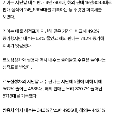
기아는 지난달 내수 판매 4만7901대, 해외 판매 19만8093대로
판매 실적이 24만5994대를 기록하는 등 뚜렷한 회복세를
보였다.
기아는 매출 성적표가 지난해 같은 기간과 비교해 49.2%
증가했지만 내수는 6.4% 줄었고 해외 판매는 74.2% 증가해
희비가 엇갈렸다.
르노삼성차와 쌍용차 역시 내수는 줄어들고 수출은 늘어나는
성적표를 받았다.
르노삼성차의 지난달 내수 판매는 지난해 5월에 비해 비해
56.2% 줄어든 4635대, 해외 판매는 무려 320.7% 늘어난
5713대를 기록했다.
쌍용차 역시 내수는 34.6% 감소한 4956대, 해외는 442.1%