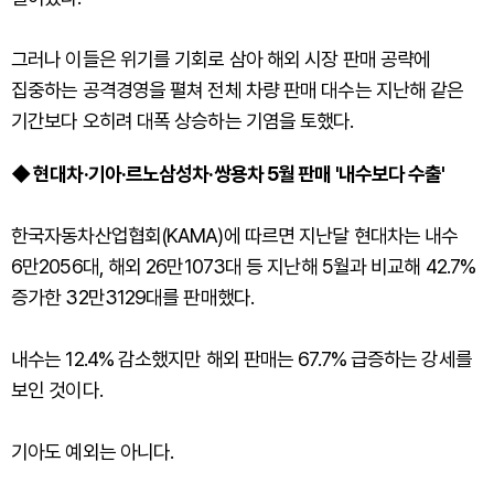
그러나 이들은 위기를 기회로 삼아 해외 시장 판매 공략에
집중하는 공격경영을 펼쳐 전체 차량 판매 대수는 지난해 같은
기간보다 오히려 대폭 상승하는 기염을 토했다.
◆ 현대차·기아·르노삼성차·쌍용차 5월 판매 '내수보다 수출'
한국자동차산업협회(KAMA)에 따르면 지난달 현대차는 내수
6만2056대, 해외 26만1073대 등 지난해 5월과 비교해 42.7%
증가한 32만3129대를 판매했다.
내수는 12.4% 감소했지만 해외 판매는 67.7% 급증하는 강세를
보인 것이다.
기아도 예외는 아니다.