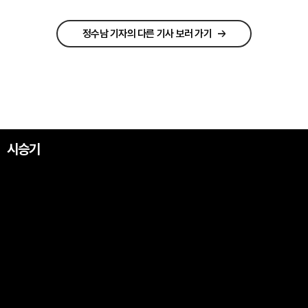
정수남 기자의 다른 기사 보러 가기
시승기