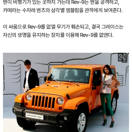
밴이 비행기가 있는 곳까지 가는데 Rev-9는 밴을 공격하고,
카메라는 수차례 벤츠의 삼각별 엠블럼을 관객에게 보여준다.
이 싸움으로 Rev-9를 없앨 무기가 훼손되고, 결국 그레이스는
자신의 생명을 유지하는 장치를 이용해 Rev-9를 없앤다.