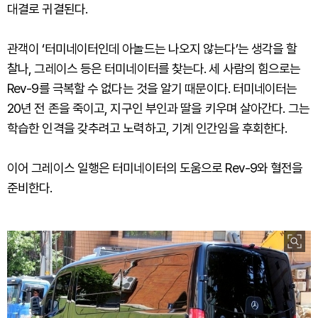
대결로 귀결된다.
관객이 ‘터미네이터인데 아놀드는 나오지 않는다’는 생각을 할
찰나, 그레이스 등은 터미네이터를 찾는다. 세 사람의 힘으로는
Rev-9를 극복할 수 없다는 것을 알기 때문이다. 터미네이터는
20년 전 존을 죽이고, 지구인 부인과 딸을 키우며 살아간다. 그는
학습한 인격을 갖추려고 노력하고, 기계 인간임을 후회한다.
이어 그레이스 일행은 터미네이터의 도움으로 Rev-9와 혈전을
준비한다.