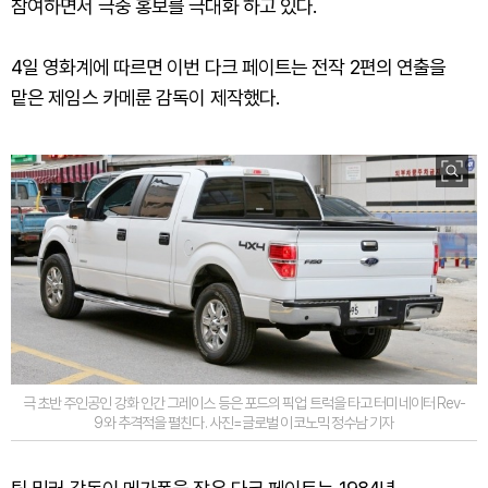
참여하면서 극중 홍보를 극대화 하고 있다.
4일 영화계에 따르면 이번 다크 페이트는 전작 2편의 연출을
맡은 제임스 카메룬 감독이 제작했다.
극 초반 주인공인 강화 인간 그레이스 등은 포드의 픽업 트럭을 타고 터미네이터 Rev-
9와 추격적을 펼친다. 사진=글로벌 이코노믹 정수남 기자