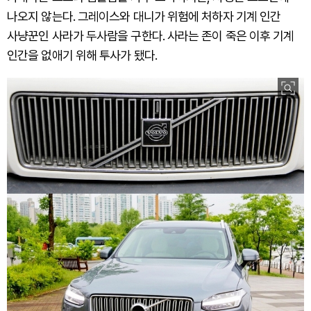
나오지 않는다. 그레이스와 대니가 위험에 처하자 기계 인간
사냥꾼인 사라가 두사람을 구한다. 사라는 존이 죽은 이후 기계
인간을 없애기 위해 투사가 됐다.