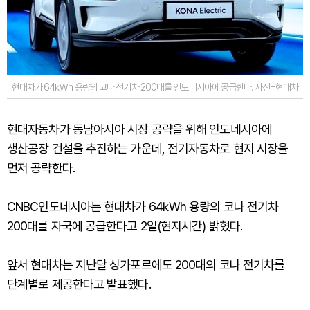
현대차가 64㎾h 용량의 코나 전기차 200대를 인도네시아에 공급한다. 사진=현대차
현대자동차가 동남아시아 시장 공략을 위해 인도네시아에
생산공장 건설을 추진하는 가운데, 전기자동차로 현지 시장을
먼저 공략한다.
CNBC인도네시아는 현대차가 64㎾h 용량의 코나 전기차
200대를 자국에 공급한다고 2일(현지시간) 밝혔다.
앞서 현대차는 지난달 싱가포르에도 200대의 코나 전기차를
단계별로 제공한다고 발표했다.