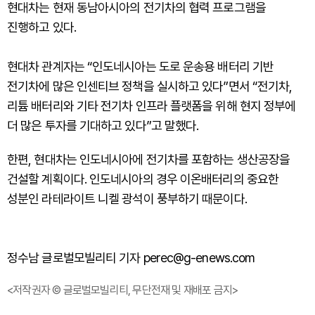
현대차는 현재 동남아시아의 전기차의 협력 프로그램을
진행하고 있다.
현대차 관계자는 “인도네시아는 도로 운송용 배터리 기반
전기차에 많은 인센티브 정책을 실시하고 있다”면서 “전기차,
리튬 배터리와 기타 전기차 인프라 플랫폼을 위해 현지 정부에
더 많은 투자를 기대하고 있다”고 말했다.
한편, 현대차는 인도네시아에 전기차를 포함하는 생산공장을
건설할 계획이다. 인도네시아의 경우 이온배터리의 중요한
성분인 라테라이트 니켈 광석이 풍부하기 때문이다.
정수남 글로벌모빌리티 기자 perec@g-enews.com
<저작권자 © 글로벌모빌리티, 무단전재 및 재배포 금지>