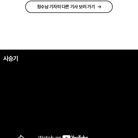
정수남 기자의 다른 기사 보러 가기
시승기