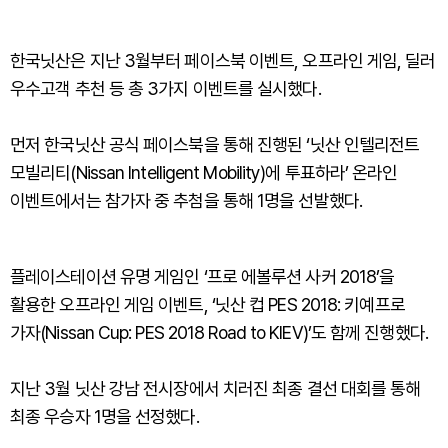
한국닛산은 지난 3월부터 페이스북 이벤트, 오프라인 게임, 딜러
우수고객 추천 등 총 3가지 이벤트를 실시했다.
먼저 한국닛산 공식 페이스북을 통해 진행된 ‘닛산 인텔리전트
모빌리티(Nissan Intelligent Mobility)에 투표하라’ 온라인
이벤트에서는 참가자 중 추첨을 통해 1명을 선발했다.
플레이스테이션 유명 게임인 ‘프로 에볼루션 사커 2018’을
활용한 오프라인 게임 이벤트, ‘닛산 컵 PES 2018: 키예프로
가자(Nissan Cup: PES 2018 Road to KIEV)’도 함께 진행했다.
지난 3월 닛산 강남 전시장에서 치러진 최종 결선 대회를 통해
최종 우승자 1명을 선정했다.