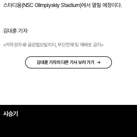
스타디움(NSC Olimpiyskiy Stadium)에서 열릴 예정이다.
김대훈 기자
<저작권자 © 글로벌모빌리티, 무단전재 및 재배포 금지>
김대훈 기자의 다른 기사 보러 가기
시승기