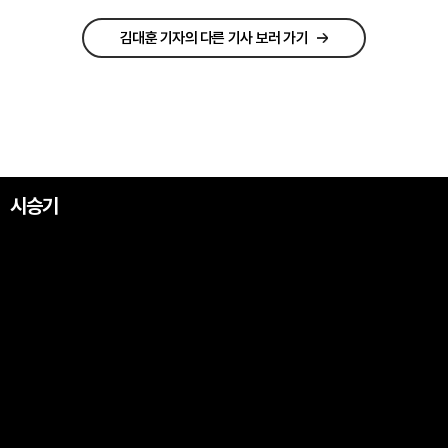
김대훈 기자의 다른 기사 보러 가기
시승기