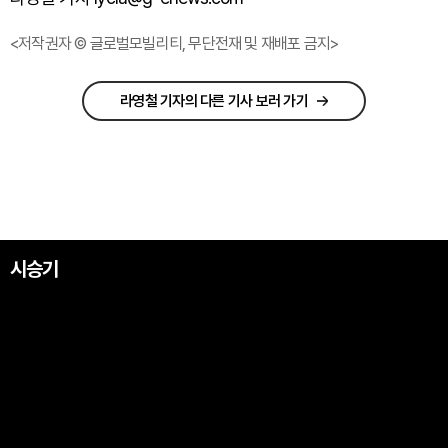
<저작권자 © 글로벌모빌리티, 무단전재 및 재배포 금지>
라영철 기자의 다른 기사 보러 가기
시승기