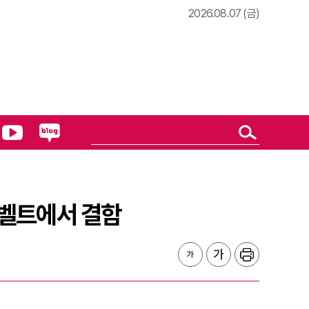
2026.08.07 (금)
전벨트에서 결함