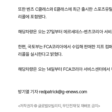
또한 벤츠 C클래스와 E클래스에 최근 출시한 스포츠유틸리티차량
리콜에 포함됐다.
해당차량은 오는 27일부터 메르세데스-벤츠코리아 서비스
한편, 국토부는 FCA코리아에서 수입해 판매한 지프 컴패스
리콜을 실시한다고 밝혔다.
해당차량은 오는 14일부터 FCA코리아 서비스센터에서 
방기열 기자 redpatrick@g-enews.com
<저작권자 © 글로벌모빌리티, 무단전재 및 재배포 금지>