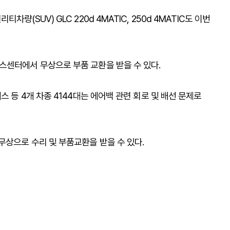
(SUV) GLC 220d 4MATIC, 250d 4MATIC도 이번
센터에서 무상으로 부품 교환을 받을 수 있다.
 등 4개 차종 4144대는 에어백 관련 회로 및 배선 문제로
무상으로 수리 및 부품교환을 받을 수 있다.