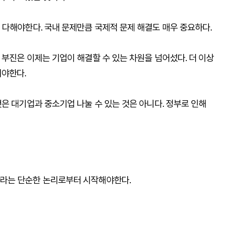
 다해야한다. 국내 문제만큼 국제적 문제 해결도 매우 중요하다.
부진은 이제는 기업이 해결할 수 있는 차원을 넘어섰다. 더 이상
서야한다.
은 대기업과 중소기업 나눌 수 있는 것은 아니다. 정부로 인해
라는 단순한 논리로부터 시작해야한다.