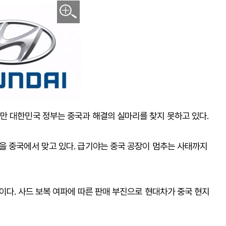
만 대한민국 정부는 중국과 해결의 실마리를 찾지 못하고 있다.
을 중국에서 맞고 있다. 급기야는 중국 공장이 멈추는 사태까지
이다. 사드 보복 여파에 따른 판매 부진으로 현대차가 중국 현지