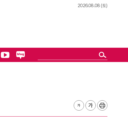
2026.08.08 (토)