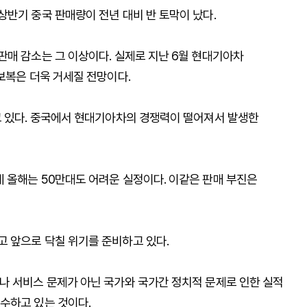
반기 중국 판매량이 전년 대비 반 토막이 났다.
판매 감소는 그 이상이다. 실제로 지난 6월 현대기아차
보복은 더욱 거세질 전망이다.
고 있다. 중국에서 현대기아차의 경쟁력이 떨어져서 발생한
 올해는 50만대도 어려운 실정이다. 이같은 판매 부진은
 앞으로 닥칠 위기를 준비하고 있다.
나 서비스 문제가 아닌 국가와 국가간 정치적 문제로 인한 실적
수하고 있는 것이다.