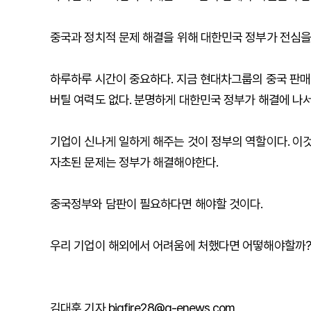
중국과 정치적 문제 해결을 위해 대한민국 정부가 전심을
하루하루 시간이 중요하다. 지금 현대차그룹의 중국 판매 
버틸 여력도 없다. 분명하게 대한민국 정부가 해결에 나
기업이 신나게 일하게 해주는 것이 정부의 역할이다. 이것
자초된 문제는 정부가 해결해야한다.
중국정부와 담판이 필요하다면 해야할 것이다.
우리 기업이 해외에서 어려움에 처했다면 어떻해야할까?
김대훈 기자 bigfire28@g-enews.com