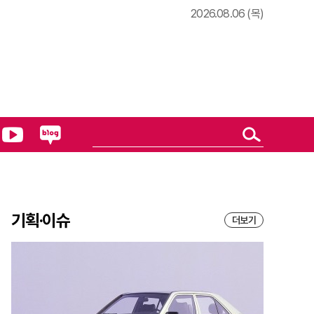
2026.08.06 (목)
기획·이슈
더보기