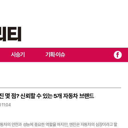
시승기
기획·이슈
진 몇 점? 신뢰할 수 있는 5개 자동차 브랜드
 11:04
동차의 안전과 성능에 중요한 역할을 하지만, 엔진은 자동차의 심장이라고 할